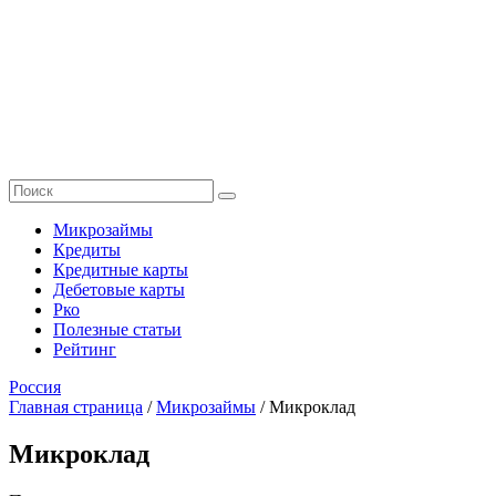
Микрозаймы
Кредиты
Кредитные карты
Дебетовые карты
Рко
Полезные статьи
Рейтинг
Россия
Главная страница
/
Микрозаймы
/
Микроклад
Микроклад