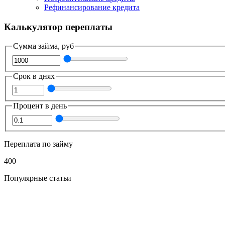
Рефинансирование кредита
Калькулятор переплаты
Сумма займа, руб
Срок в днях
Процент в день
Переплата по займу
400
Популярные статьи