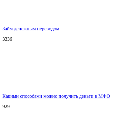
Займ денежным переводом
3336
Какими способами можно получить деньги в МФО
929