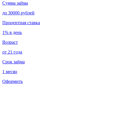
Сумма займа
до 30000 рублей
Процентная ставка
1% в день
Возраст
от 21 года
Срок займа
1 месяц
Оформить