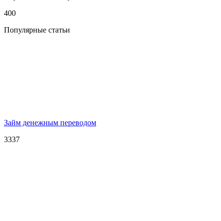
400
Популярные статьи
Займ денежным переводом
3337