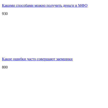
Какими способами можно получить деньги в МФО
930
Какие ошибки часто совершают заемщики
800