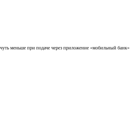
т чуть меньше при подаче через приложение «мобильный банк»