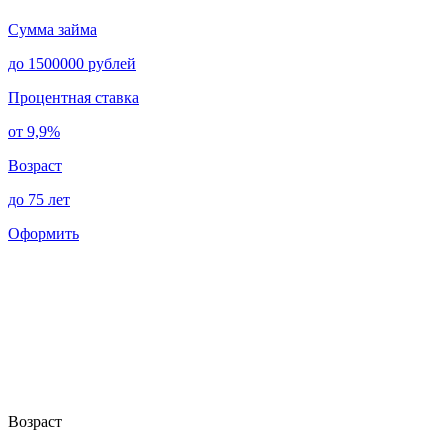
Сумма займа
до 1500000 рублей
Процентная ставка
от 9,9%
Возраст
до 75 лет
Оформить
Возраст