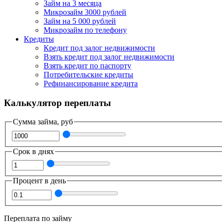
Займ на 3 месяца
Микрозайм 3000 рублей
Займ на 5 000 рублей
Микрозайм по телефону
Кредиты
Кредит под залог недвижимости
Взять кредит под залог недвижимости
Взять кредит по паспорту
Потребительские кредиты
Рефинансирование кредита
Калькулятор переплаты
Сумма займа, руб
Срок в днях
Процент в день
Переплата по займу